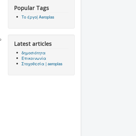
Popular Tags
Το έργο| Aeroplas
,
ω
Latest articles
δημοσιότητα
Επικοινωνία
Στοχοθεσία | aeroplas