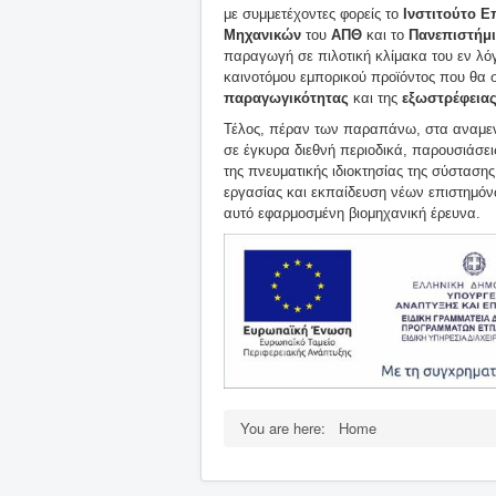
με συμμετέχοντες φορείς το
Ινστιτούτο 
Μηχανικών
του
ΑΠΘ
και το
Πανεπιστήμ
παραγωγή σε πιλοτική κλίμακα του εν λό
καινοτόμου εμπορικού προϊόντος που θα 
παραγωγικότητας
και της
εξωστρέφεια
Τέλος, πέραν των παραπάνω, στα αναμεν
σε έγκυρα διεθνή περιοδικά, παρουσιάσει
της πνευματικής ιδιοκτησίας της σύσταση
εργασίας και εκπαίδευση νέων επιστημόν
αυτό εφαρμοσμένη βιομηχανική έρευνα.
You are here:
Home